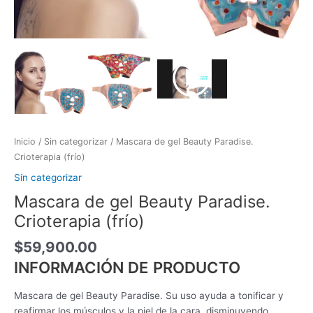
Inicio
/
Sin categorizar
/ Mascara de gel Beauty Paradise.
Crioterapia (frío)
Sin categorizar
Mascara de gel Beauty Paradise.
Crioterapia (frío)
$
59,900.00
INFORMACIÓN DE PRODUCTO
Mascara de gel Beauty Paradise. Su uso ayuda a tonificar y
reafirmar los músculos y la piel de la cara, disminuyendo