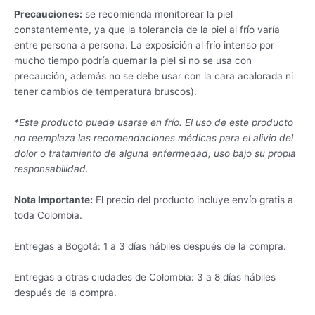
Precauciones:
se recomienda monitorear la piel
constantemente, ya que la tolerancia de la piel al frío varía
entre persona a persona. La exposición al frío intenso por
mucho tiempo podría quemar la piel si no se usa con
precaución, además no se debe usar con la cara acalorada ni
tener cambios de temperatura bruscos).
*Este producto puede usarse en frío. El uso de este producto
no reemplaza las recomendaciones médicas para el alivio del
dolor o tratamiento de alguna enfermedad, uso bajo su propia
responsabilidad.
Nota Importante:
El precio del producto incluye envío gratis a
toda Colombia.
Entregas a Bogotá: 1 a 3 días hábiles después de la compra.
Entregas a otras ciudades de Colombia: 3 a 8 días hábiles
después de la compra.